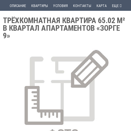
ОПИСАНИЕ
КВАРТИРЫ
УСЛОВИЯ
КОНТАКТЫ
КАРТА
ЕЩЕ
ТРЁХКОМНАТНАЯ КВАРТИРА 65.02 М²
В КВАРТАЛ АПАРТАМЕНТОВ «ЗОРГЕ
9»