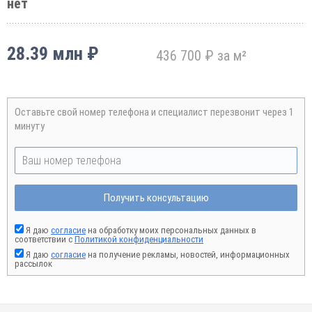
нет
28.39 млн ₽
436 700 ₽ за м²
Оставьте свой номер телефона и специалист перезвонит через 1
минуту
Получить консультацию
Я даю
согласие
на обработку моих персональных данных в
соответствии с
Политикой конфиденциальности
Я даю
согласие
на получение рекламы, новостей, информационных
рассылок