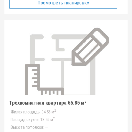
Посмотреть планировку
Трёхкомнатная квартира 65.85 м²
2
Жилая площадь:
34.56 м
2
Площадь кухни:
13.59 м
Высота потолков:
—