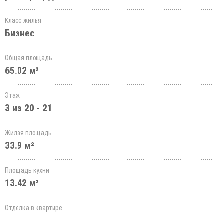
Класс жилья
Бизнес
Общая площадь
65.02 м²
Этаж
3 из 20 - 21
Жилая площадь
33.9 м²
Площадь кухни
13.42 м²
Отделка в квартире