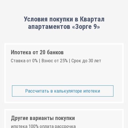
Условия покупки в Квартал
апартаментов «Зорге 9»
Ипотека от 20 банков
Ставка от 0% | Взнос от 25% | Срок до 30 лет
Рассчитать в калькуляторе ипотеки
Другие варианты покупки
ипотека 100% оплата рассрочка