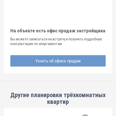
На объекте есть офис продаж застройщика
Вы можете записаться на встречу и получить подробную
консультацию по апартаментам
Узнать об офисе продаж
Другие планировки
трёхкомнатных
квартир