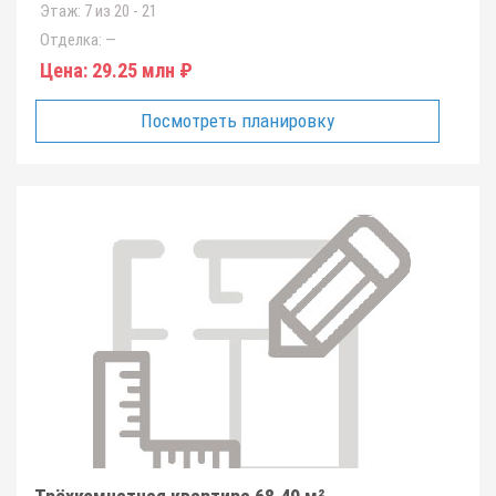
Этаж:
7 из 20 - 21
Отделка:
—
Цена:
29.25 млн ₽
Посмотреть планировку