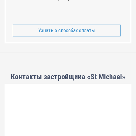
Узнать о способах оплаты
Контакты застройщика «St Michael»