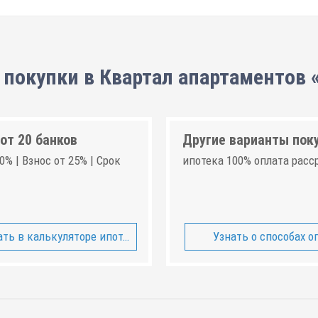
 покупки в Квартал апартаментов «
от 20 банков
Другие варианты пок
0% | Взнос от 25% | Срок
ипотека 100% оплата расс
ть в калькуляторе ипотеки
Узнать о способах о