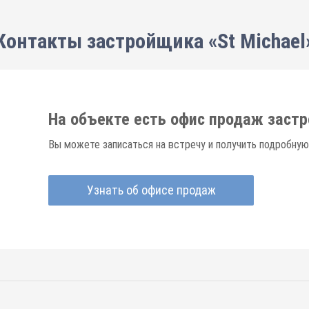
Контакты застройщика «St Michael
На объекте есть офис продаж заст
Вы можете записаться на встречу и получить подробну
Узнать об офисе продаж