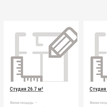
Студия 26.7 м²
Студия 
Жилая площадь:
—
Жилая площ