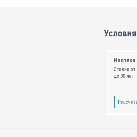
Условия
Ипотека 
Ставка от 
до 30 лет
Рассчита