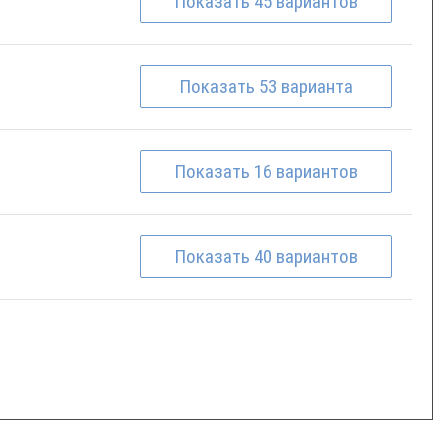
Показать
45
вариантов
Показать
53
варианта
Показать
16
вариантов
Показать
40
вариантов