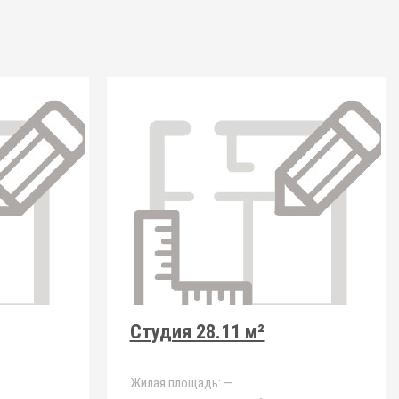
Студия 28.11 м²
Жилая площадь:
—