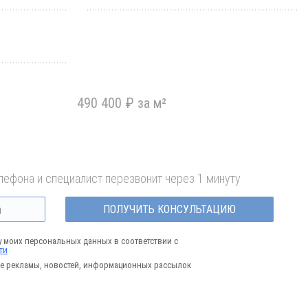
490 400 ₽ за м²
лефона и специалист перезвонит через 1 минуту
ПОЛУЧИТЬ КОНСУЛЬТАЦИЮ
у моих персональных данных в соответствии с
ти
е рекламы, новостей, информационных рассылок