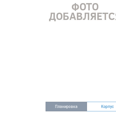
Планировка
Корпус