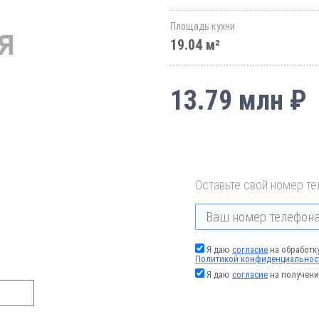
Площадь кухни
19.04 м²
13.79 млн ₽
Оставьте свой номер те
Я даю
согласие
на обработк
Политикой конфиденциальнос
Я даю
согласие
на получени